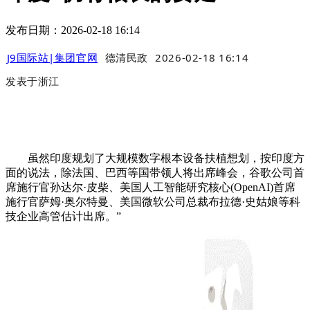
发布日期：2026-02-18 16:14
J9国际站|集团官网
德清民政
2026-02-18 16:14
发表于
浙江
虽然印度规划了大规模数字根本设备扶植想划，按印度方
面的说法，除法国、巴西等国带领人将出席峰会，谷歌公司首
席施行官孙达尔·皮柴、美国人工智能研究核心(OpenAI)首席
施行官萨姆·奥尔特曼、美国微软公司总裁布拉德·史姑娘等科
技企业高管估计出席。”