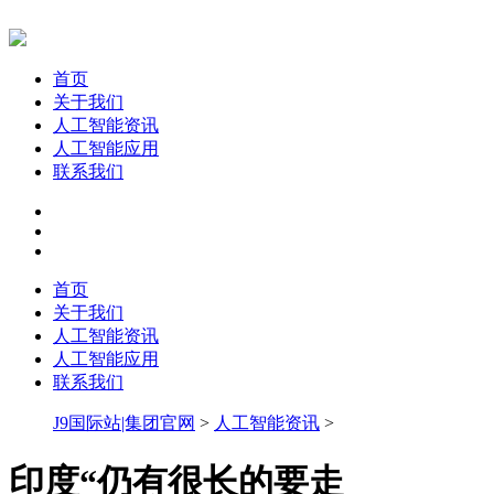
首页
关于我们
人工智能资讯
人工智能应用
联系我们
首页
关于我们
人工智能资讯
人工智能应用
联系我们
J9国际站|集团官网
>
人工智能资讯
>
印度“仍有很长的要走