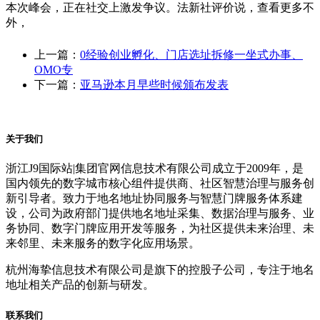
本次峰会，正在社交上激发争议。法新社评价说，查看更多不
外，
上一篇：
0经验创业孵化、门店选址拆修一坐式办事、
OMO专
下一篇：
亚马逊本月早些时候颁布发表
关于我们
浙江J9国际站|集团官网信息技术有限公司成立于2009年，是
国内领先的数字城市核心组件提供商、社区智慧治理与服务创
新引导者。致力于地名地址协同服务与智慧门牌服务体系建
设，公司为政府部门提供地名地址采集、数据治理与服务、业
务协同、数字门牌应用开发等服务，为社区提供未来治理、未
来邻里、未来服务的数字化应用场景。
杭州海挚信息技术有限公司是旗下的控股子公司，专注于地名
地址相关产品的创新与研发。
联系我们