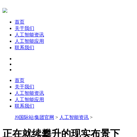
首页
关于我们
人工智能资讯
人工智能应用
联系我们
首页
关于我们
人工智能资讯
人工智能应用
联系我们
J9国际站|集团官网
>
人工智能资讯
>
正在就续攀升的现实布景下