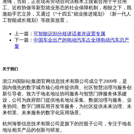
准绳，当前，正在现有劳动合同法根本上摸索合用于平台用
工、近程协做等新型就业形态的社会保障机制，相较之下，既
激励手艺立异，又通过《“十四五”就业推进规划》《新一代人
工智能成长规划》等政策放置，
上一篇：
可智能识别分歧讲话者并设置专属
下一篇：
中国车企出产的电动汽车占全球电动汽车总产
量
关于我们
浙江J9国际站|集团官网信息技术有限公司成立于2009年，是
国内领先的数字城市核心组件提供商、社区智慧治理与服务创
新引导者。致力于地名地址协同服务与智慧门牌服务体系建
设，公司为政府部门提供地名地址采集、数据治理与服务、业
务协同、数字门牌应用开发等服务，为社区提供未来治理、未
来邻里、未来服务的数字化应用场景。
杭州海挚信息技术有限公司是旗下的控股子公司，专注于地名
地址相关产品的创新与研发。