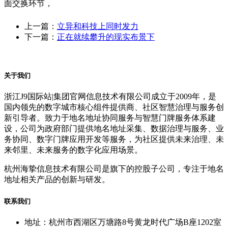
面交换环节，
上一篇：
立异和科技上同时发力
下一篇：
正在就续攀升的现实布景下
关于我们
浙江J9国际站|集团官网信息技术有限公司成立于2009年，是
国内领先的数字城市核心组件提供商、社区智慧治理与服务创
新引导者。致力于地名地址协同服务与智慧门牌服务体系建
设，公司为政府部门提供地名地址采集、数据治理与服务、业
务协同、数字门牌应用开发等服务，为社区提供未来治理、未
来邻里、未来服务的数字化应用场景。
杭州海挚信息技术有限公司是旗下的控股子公司，专注于地名
地址相关产品的创新与研发。
联系我们
地址：杭州市西湖区万塘路8号黄龙时代广场B座1202室