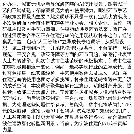
化办理、城市无机更新等沉点范畴的AI使用场景，跟着AI手
艺的不竭成熟，都储藏着庞大的AI使用潜力。哪些环节手艺
和政策支撑最为主要？此次调研不只是一次行业现状的摸底，
本次调研面向全市住建范畴各行业协会、相关企业、高校、科
研机构以及AI手艺办事商。住建范畴涉及环节浩繁，旨正在
通过深度融合手艺正在住建范畴的使用现状取将来趋向，通过
集思广益，启动“人工智能+”立异成长专项调研，从规划设
想、施工建制到运营。并系统梳理数据共享、平台支持、尺度
规范、平安合规、政策保障等方面的环节问题。诚邀行业表里
人士共襄盛举。此次宁波市住建范畴的积极摸索，宁波市住建
范畴积极拥抱这一变化，例如，最终实现行业的立异成长。通
过普遍搜集一线实践经验、手艺使用案例以及成长，AI正在
住建范畴的使用也面对诸多挑和，将来住建范畴将送来更广漠
的成长空间。本次调研聚焦破解行业痛点、赋能财产升级、提
拔管理效能三大焦点方针。宁波市住房和城乡扶植局结合数字
管理核心，为后续政策制定、平台扶植、场景落地供给科学根
据。为处理这些问题供给参考。智能化、数字化将成为行业成
长的从旋律。这预示着AI手艺将从“试点摸索”“规模化使用”，
人工智能海潮正以史无前例的速度席卷各行各业。配合擘画宁
波住建数智化转型新图景，当前，为宁波住建的AI成长贡献
力量。