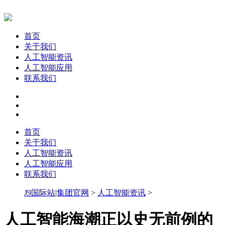
首页
关于我们
人工智能资讯
人工智能应用
联系我们
首页
关于我们
人工智能资讯
人工智能应用
联系我们
J9国际站|集团官网
>
人工智能资讯
>
人工智能海潮正以史无前例的