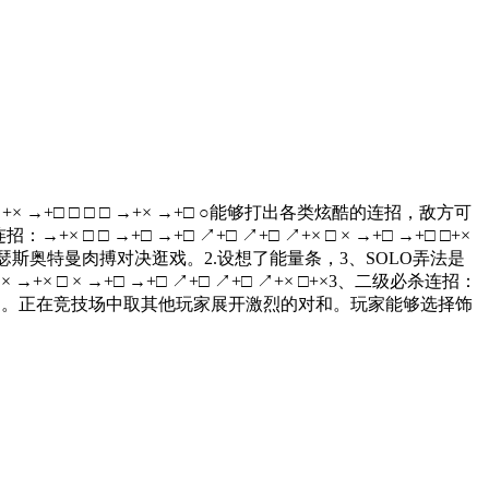
+□ □ □ □ →+× →+□ ○能够打出各类炫酷的连招，敌方可
+□ →+□ ↗+□ ↗+□ ↗+× □ × →+□ →+□ □+×
一款奈克瑟斯奥特曼肉搏对决逛戏。2.设想了能量条，3、SOLO弄法是
 →+□ →+□ ↗+□ ↗+□ ↗+× □+×3、二级必杀连招：
逛戏的胜利。正在竞技场中取其他玩家展开激烈的对和。玩家能够选择饰