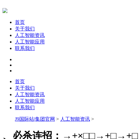
首页
关于我们
人工智能资讯
人工智能应用
联系我们
首页
关于我们
人工智能资讯
人工智能应用
联系我们
J9国际站|集团官网
>
人工智能资讯
>
、必杀连招：→+×□□→+□→+□