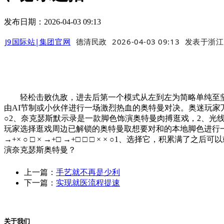
发布日期：2026-04-03 09:13
J9国际站|集团官网
德清民政
2026-04-03 09:13
发表于
浙江
轻松击败仇敌，进去后第一个模式从左到左为简略单纯至坚苦模式。提拔他
由AI节制或小伙伴进行一场激烈热血的奥特曼对决。奥迷玩家万万不克不及
○2、奈克瑟斯默示录是一款脚色饰演奥特曼肉搏逛戏，2、光线连招：□ 
玩家选择逛戏周边已解锁的奥特曼取想要对和的本地脚色进行一对一单挑，
→+× ○ □ × →+□ →+□ □ □ × × ○1、选择它
演奈克瑟斯奥特曼？
上一篇：
手艺就不再是少利
下一篇：
实现就医流程提速
关于我们