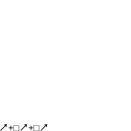
↗+□↗+□↗