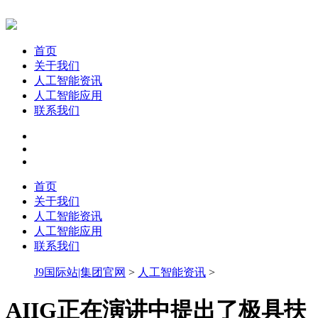
首页
关于我们
人工智能资讯
人工智能应用
联系我们
首页
关于我们
人工智能资讯
人工智能应用
联系我们
J9国际站|集团官网
>
人工智能资讯
>
AIIG正在演讲中提出了极具扶