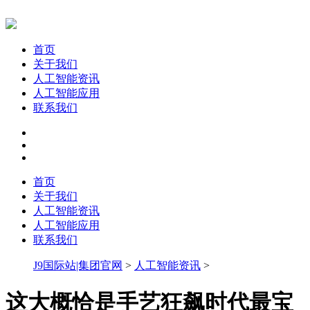
首页
关于我们
人工智能资讯
人工智能应用
联系我们
首页
关于我们
人工智能资讯
人工智能应用
联系我们
J9国际站|集团官网
>
人工智能资讯
>
这大概恰是手艺狂飙时代最宝