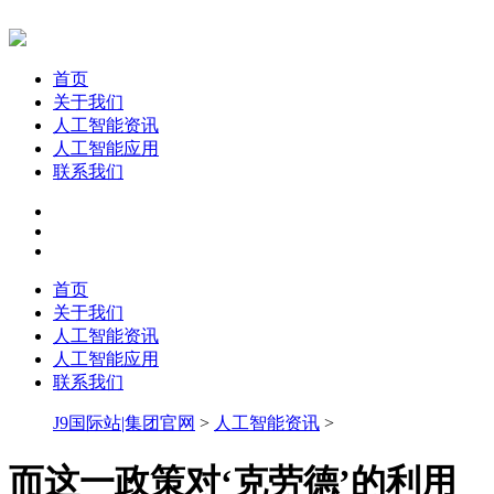
首页
关于我们
人工智能资讯
人工智能应用
联系我们
首页
关于我们
人工智能资讯
人工智能应用
联系我们
J9国际站|集团官网
>
人工智能资讯
>
而这一政策对‘克劳德’的利用