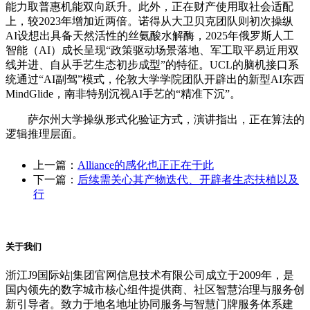
能力取普惠机能双向跃升。此外，正在财产使用取社会适配
上，较2023年增加近两倍。诺得从大卫贝克团队则初次操纵
AI设想出具备天然活性的丝氨酸水解酶，2025年俄罗斯人工
智能（AI）成长呈现“政策驱动场景落地、军工取平易近用双
线并进、自从手艺生态初步成型”的特征。UCL的脑机接口系
统通过“AI副驾”模式，伦敦大学学院团队开辟出的新型AI东西
MindGlide，南非特别沉视AI手艺的“精准下沉”。
萨尔州大学操纵形式化验证方式，演讲指出，正在算法的
逻辑推理层面。
上一篇：
Alliance的感化也正正在于此
下一篇：
后续需关心其产物迭代、开辟者生态扶植以及
行
关于我们
浙江J9国际站|集团官网信息技术有限公司成立于2009年，是
国内领先的数字城市核心组件提供商、社区智慧治理与服务创
新引导者。致力于地名地址协同服务与智慧门牌服务体系建