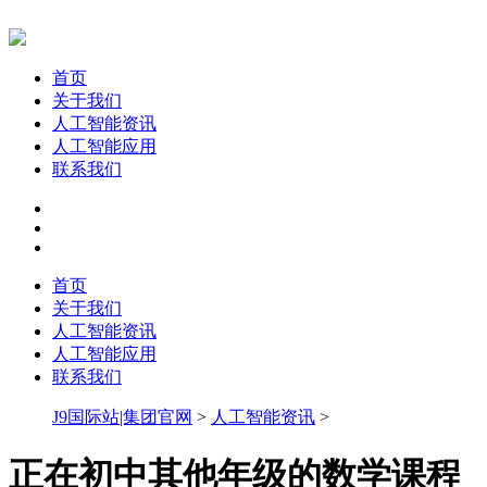
首页
关于我们
人工智能资讯
人工智能应用
联系我们
首页
关于我们
人工智能资讯
人工智能应用
联系我们
J9国际站|集团官网
>
人工智能资讯
>
正在初中其他年级的数学课程