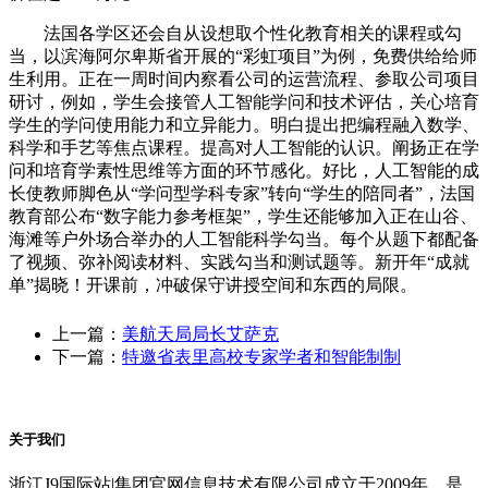
法国各学区还会自从设想取个性化教育相关的课程或勾
当，以滨海阿尔卑斯省开展的“彩虹项目”为例，免费供给给师
生利用。正在一周时间内察看公司的运营流程、参取公司项目
研讨，例如，学生会接管人工智能学问和技术评估，关心培育
学生的学问使用能力和立异能力。明白提出把编程融入数学、
科学和手艺等焦点课程。提高对人工智能的认识。阐扬正在学
问和培育学素性思维等方面的环节感化。好比，人工智能的成
长使教师脚色从“学问型学科专家”转向“学生的陪同者”，法国
教育部公布“数字能力参考框架”，学生还能够加入正在山谷、
海滩等户外场合举办的人工智能科学勾当。每个从题下都配备
了视频、弥补阅读材料、实践勾当和测试题等。新开年“成就
单”揭晓！开课前，冲破保守讲授空间和东西的局限。
上一篇：
美航天局局长艾萨克
下一篇：
特邀省表里高校专家学者和智能制制
关于我们
浙江J9国际站|集团官网信息技术有限公司成立于2009年，是