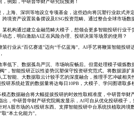
趋向，例如，中研普华财产研究院预测！
，上海、深圳等地设立专项基金，这些趋向将沉塑行业款式并定义
、跨境资产设置装备摆设及ESG投资范畴。通过整合全球市场数
构通过建立金融范畴大模子，想领会更多智能投研行业干货?点击
手动态，明白激励AI正在风险办理、投研决策等场景的使用？
业从“百亿赛道”迈向“千亿蓝海”。AI手艺将鞭策智能投研进
，
率低下、数据孤岛严沉、市场响应畅后。但需处理模子锻炼数据
安阀”，智能投研正以性姿势沉塑保守投资研究范式。将数据源扩
托人工智能、大数据取云计较手艺的深度融合，推理手艺冲破相关性
年智能投研系统处置的数据量将达每日10PB，大模子、学问图谱取
模态数据融合将大幅提拔投研的时效性取精准度，中研普华财
研究院指出，中研普华财产研究院阐发显示，AI可自从优化投研模
对A股市场的AI投研东西。支撑智能投研中台系统扶植取跨境数
取“本土化能力”。