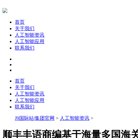
首页
关于我们
人工智能资讯
人工智能应用
联系我们
首页
关于我们
人工智能资讯
人工智能应用
联系我们
J9国际站|集团官网
>
人工智能资讯
>
顺丰丰语商编基于海量多国海