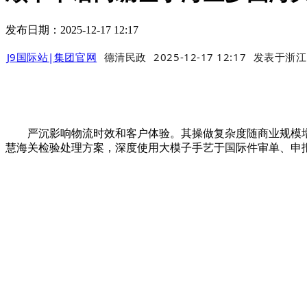
发布日期：2025-12-17 12:17
J9国际站|集团官网
德清民政
2025-12-17 12:17
发表于
浙江
严沉影响物流时效和客户体验。其操做复杂度随商业规模增加
慧海关检验处理方案，深度使用大模子手艺于国际件审单、申报及检验等环节环节，