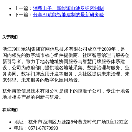
上一篇：
消费电子、新能源电池及细密制制
下一篇：
分享AI赋能智能建制的最新研究验
关于我们
浙江J9国际站|集团官网信息技术有限公司成立于2009年，是
国内领先的数字城市核心组件提供商、社区智慧治理与服务创
新引导者。致力于地名地址协同服务与智慧门牌服务体系建
设，公司为政府部门提供地名地址采集、数据治理与服务、业
务协同、数字门牌应用开发等服务，为社区提供未来治理、未
来邻里、未来服务的数字化应用场景。
杭州海挚信息技术有限公司是旗下的控股子公司，专注于地名
地址相关产品的创新与研发。
联系我们
地址：杭州市西湖区万塘路8号黄龙时代广场B座1202室
电话：0571-87070993