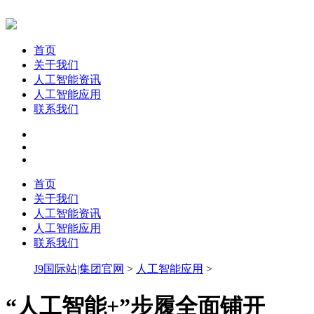
首页
关于我们
人工智能资讯
人工智能应用
联系我们
首页
关于我们
人工智能资讯
人工智能应用
联系我们
J9国际站|集团官网
>
人工智能应用
>
“人工智能+”步履全面铺开