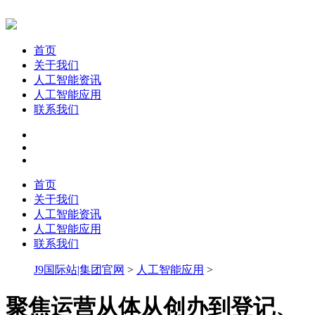
首页
关于我们
人工智能资讯
人工智能应用
联系我们
首页
关于我们
人工智能资讯
人工智能应用
联系我们
J9国际站|集团官网
>
人工智能应用
>
聚焦运营从体从创办到登记、