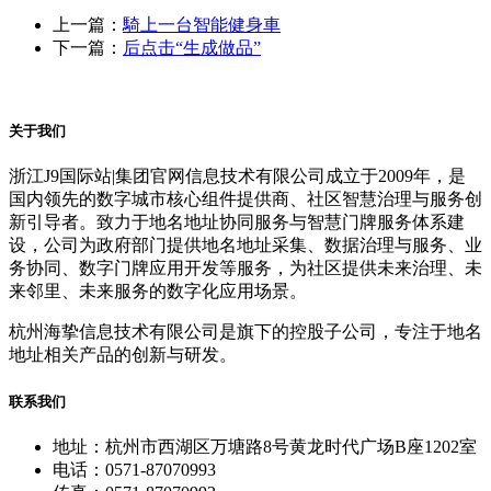
上一篇：
騎上一台智能健身車
下一篇：
后点击“生成做品”
关于我们
浙江J9国际站|集团官网信息技术有限公司成立于2009年，是
国内领先的数字城市核心组件提供商、社区智慧治理与服务创
新引导者。致力于地名地址协同服务与智慧门牌服务体系建
设，公司为政府部门提供地名地址采集、数据治理与服务、业
务协同、数字门牌应用开发等服务，为社区提供未来治理、未
来邻里、未来服务的数字化应用场景。
杭州海挚信息技术有限公司是旗下的控股子公司，专注于地名
地址相关产品的创新与研发。
联系我们
地址：杭州市西湖区万塘路8号黄龙时代广场B座1202室
电话：0571-87070993