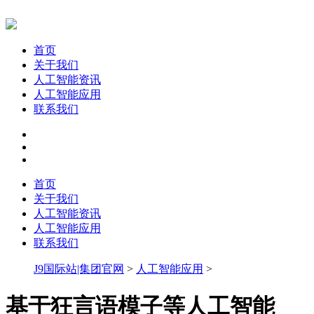
首页
关于我们
人工智能资讯
人工智能应用
联系我们
首页
关于我们
人工智能资讯
人工智能应用
联系我们
J9国际站|集团官网
>
人工智能应用
>
基于狂言语模子等人工智能