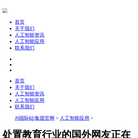
首页
关于我们
人工智能资讯
人工智能应用
联系我们
首页
关于我们
人工智能资讯
人工智能应用
联系我们
J9国际站|集团官网
>
人工智能应用
>
处置教育行业的国外网友正在