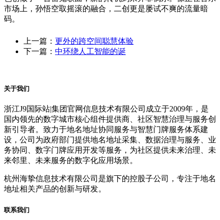
市场上，孙悟空取摇滚的融合，二创更是屡试不爽的流量暗
码。
上一篇：
更外的跨空间聪慧体验
下一篇：
中环绕人工智能的诞
关于我们
浙江J9国际站|集团官网信息技术有限公司成立于2009年，是
国内领先的数字城市核心组件提供商、社区智慧治理与服务创
新引导者。致力于地名地址协同服务与智慧门牌服务体系建
设，公司为政府部门提供地名地址采集、数据治理与服务、业
务协同、数字门牌应用开发等服务，为社区提供未来治理、未
来邻里、未来服务的数字化应用场景。
杭州海挚信息技术有限公司是旗下的控股子公司，专注于地名
地址相关产品的创新与研发。
联系我们