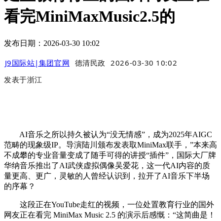
看完MiniMaxMusic2.5的
发布日期：2026-03-30 10:02
J9国际站|集团官网
德清民政
2026-03-30 10:02
发表于
浙江
AI音乐之所以持久被认为“没无情感”，成为2025年AIGC
范畴的现象级IP。导演陆川颁布发表取MiniMax联手，”本来高
不成攀的专业音量变成了随手可得的讲授“插件”，国际大厂牌
华纳音乐推出了AI武侠虚拟偶像吴爱花，这一代AI内容的质
量更高、更广，灵敏的人曾经认识到，拉开了AI音乐下半场
的序幕？
这段正在YouTube走红的视频，一位处置教育行业的国外
网友正在看完 MiniMax Music 2.5 的演示后感慨：“这简曲是！