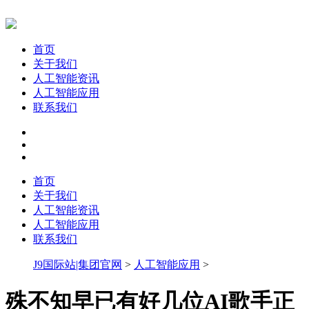
首页
关于我们
人工智能资讯
人工智能应用
联系我们
首页
关于我们
人工智能资讯
人工智能应用
联系我们
J9国际站|集团官网
>
人工智能应用
>
殊不知早已有好几位AI歌手正