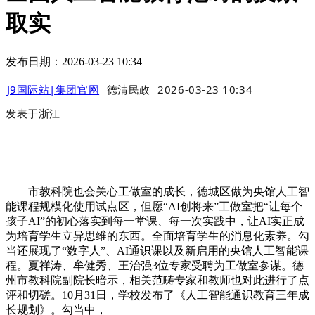
取实
发布日期：2026-03-23 10:34
J9国际站|集团官网
德清民政
2026-03-23 10:34
发表于
浙江
市教科院也会关心工做室的成长，德城区做为央馆人工智
能课程规模化使用试点区，但愿“AI创将来”工做室把“让每个
孩子AI”的初心落实到每一堂课、每一次实践中，让AI实正成
为培育学生立异思维的东西。全面培育学生的消息化素养。勾
当还展现了“数字人”、AI通识课以及新启用的央馆人工智能课
程。夏祥涛、牟健秀、王治强3位专家受聘为工做室参谋。德
州市教科院副院长暗示，相关范畴专家和教师也对此进行了点
评和切磋。10月31日，学校发布了《人工智能通识教育三年成
长规划》。勾当中，