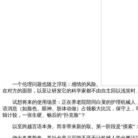
一个伦理问题也随之浮现：感情的风险。
在对方的面部，以至让研发它的科学家都不由自主回以浅笑时
试想将来的使用场景：正在养老院陪同白叟的护理机械人，
语消息（如脸色、眼神、肢体动做）占领极大比沉，保守上，
辑计较，一张生硬、畅后的“扑克脸”？
以至跨越言语本身。而非带来新的取。第一阶段是“摸索”：机
做出各类脸色，其社会意义可能不亚于让机械人学会搬运沉