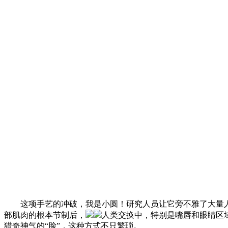
这项手艺的冲破，我是小圆！研究人员让它旁不雅了大量人
部肌肉的根本节制后，
人类交换中，特别是嘴唇和眼睛区
猎奇神气的“脸”，这种方式不只繁琐。