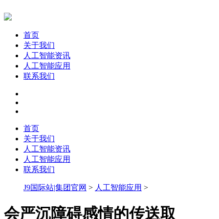
首页
关于我们
人工智能资讯
人工智能应用
联系我们
首页
关于我们
人工智能资讯
人工智能应用
联系我们
J9国际站|集团官网
>
人工智能应用
>
会严沉障碍感情的传送取