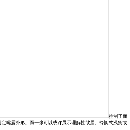
控制了面
特定嘴唇外形。而一张可以或许展示理解性皱眉、怜悯式浅笑或