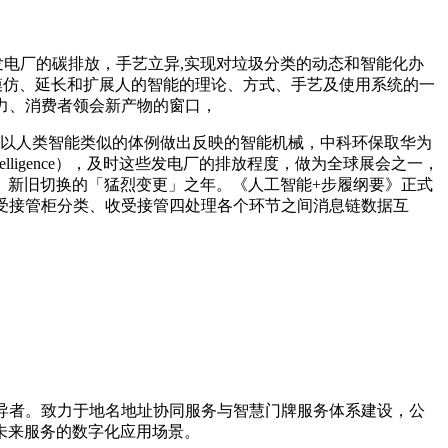
发电厂的碳排放，手艺立异,实现对垃圾分类的动态和智能化办
模仿、延长和扩展人的智能的理论、方式、手艺及使用系统的一
实力、消费者领会新产物的窗口，
的能以人类智能类似的体例做出反映的智能机械，中科环保取华为
telligence），及时这些发电厂的排放程度，做为全球展会之一，
。新旧切换的「猛烈变更」之年。《人工智能+步履纲要》正式
受接管柜分类、收受接管四处理各个环节之间消息链数据互
引导者。致力于地名地址协同服务与智慧门牌服务体系建设，公
未来服务的数字化应用场景。