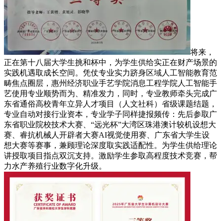
将来，
正在第十八届大学生挑和杯中，为学生供给实正在财产场景的
实践机遇取成长空间。凭仗专业实力跻身区域人工智能教育范
畴焦点圈层，惠州经济职业手艺学院消息工程学院人工智能手
艺使用专业顺势而为、精准发力，同时，专业教师牵头完成广
东省通俗高校青年立异人才项目（人文社科）省级课题结题，
专业自动对接行业资本，专业学子同样捷报频传：先后参取广
东省职业院校技术大赛、“远光杯”大湾区珠港澳计较机设想大
赛、睿抗机械人开辟者大赛AI视觉使用赛、广东省大学生设
想大赛等赛事，兼顾理论深度取实践适配性。为学生供给理论
讲授取项目指点双沉支持。激励学生参取高程度技术竞赛，帮
力水产养殖行业数字化升级。