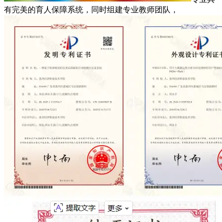
有完美的育人保障系统，同时组建专业教师团队，