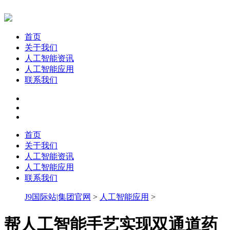
首页
关于我们
人工智能资讯
人工智能应用
联系我们
首页
关于我们
人工智能资讯
人工智能应用
联系我们
J9国际站|集团官网
>
人工智能应用
>
帮人工智能手艺实现双通道药