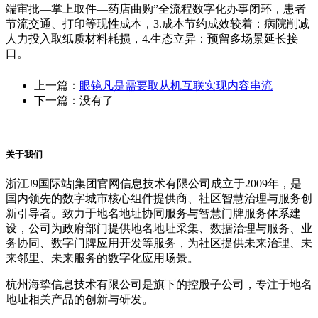
端审批—掌上取件—药店曲购”全流程数字化办事闭环，患者
节流交通、打印等现性成本，3.成本节约成效较着：病院削减
人力投入取纸质材料耗损，4.生态立异：预留多场景延长接
口。
上一篇：
眼镜凡是需要取从机互联实现内容串流
下一篇：没有了
关于我们
浙江J9国际站|集团官网信息技术有限公司成立于2009年，是
国内领先的数字城市核心组件提供商、社区智慧治理与服务创
新引导者。致力于地名地址协同服务与智慧门牌服务体系建
设，公司为政府部门提供地名地址采集、数据治理与服务、业
务协同、数字门牌应用开发等服务，为社区提供未来治理、未
来邻里、未来服务的数字化应用场景。
杭州海挚信息技术有限公司是旗下的控股子公司，专注于地名
地址相关产品的创新与研发。