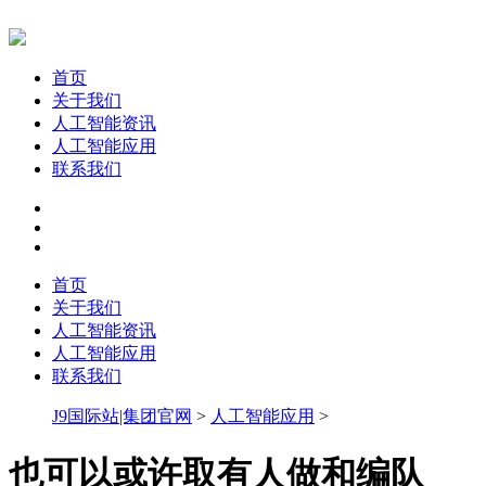
首页
关于我们
人工智能资讯
人工智能应用
联系我们
首页
关于我们
人工智能资讯
人工智能应用
联系我们
J9国际站|集团官网
>
人工智能应用
>
也可以或许取有人做和编队