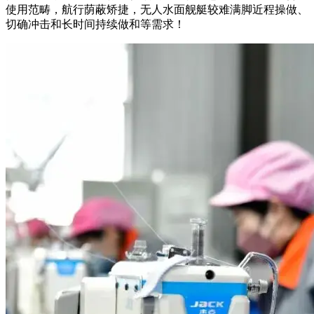
使用范畴，航行荫蔽矫捷，无人水面舰艇较难满脚近程操做、
切确冲击和长时间持续做和等需求！