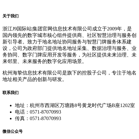
关于我们
浙江J9国际站|集团官网信息技术有限公司成立于2009年，是
国内领先的数字城市核心组件提供商、社区智慧治理与服务创
新引导者。致力于地名地址协同服务与智慧门牌服务体系建
设，公司为政府部门提供地名地址采集、数据治理与服务、业
务协同、数字门牌应用开发等服务，为社区提供未来治理、未
来邻里、未来服务的数字化应用场景。
杭州海挚信息技术有限公司是旗下的控股子公司，专注于地名
地址相关产品的创新与研发。
联系我们
地址：杭州市西湖区万塘路8号黄龙时代广场B座1202室
电话：0571-87070993
传真：0571-87070993
微信公众号